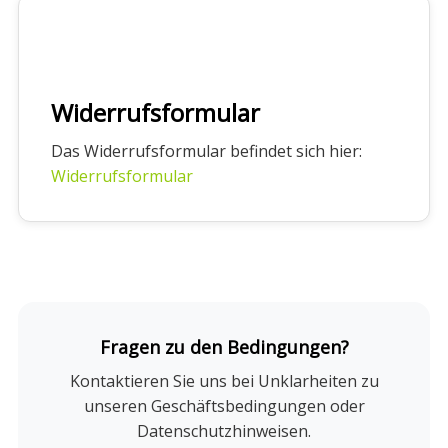
Widerrufsformular
Das Widerrufsformular befindet sich hier:
Widerrufsformular
Fragen zu den Bedingungen?
Kontaktieren Sie uns bei Unklarheiten zu
unseren Geschäftsbedingungen oder
Datenschutzhinweisen.