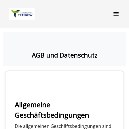
AGB und Datenschutz
Allgemeine
Geschäftsbedingungen
Die allgemeinen Geschäftsbedingungen sind