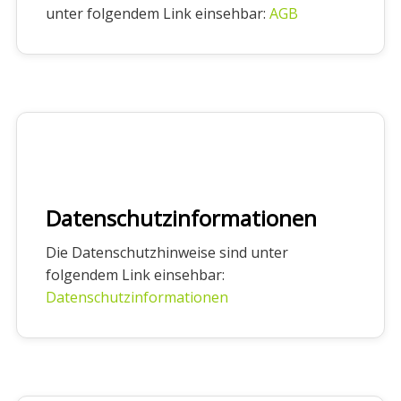
unter folgendem Link einsehbar:
AGB
Datenschutzinformationen
Die Datenschutzhinweise sind unter
folgendem Link einsehbar:
Datenschutzinformationen